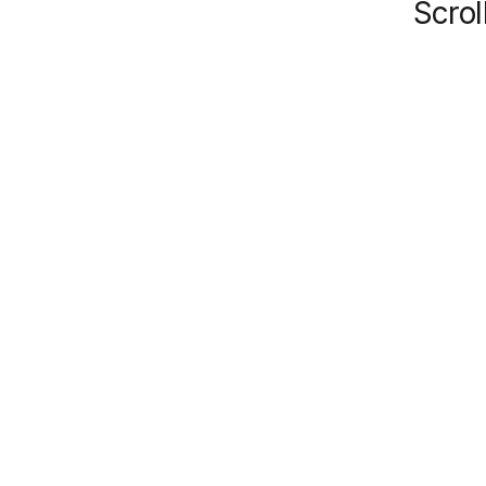
Scrol